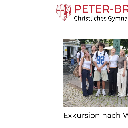
Exkursion nach 