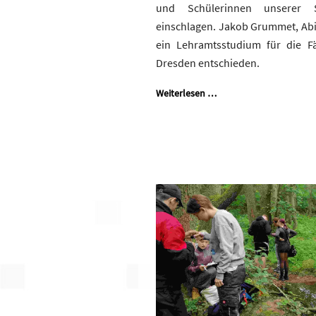
und Schülerinnen unserer
einschlagen. Jakob Grummet, Abit
ein Lehramtsstudium für die F
Dresden entschieden.
Weiterlesen …