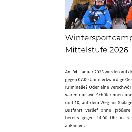
Wintersportcamp
Mittelstufe 2026
Am 04. Januar 2026 wurden auf d
gegen 07.00 Uhr merkwürdige Ges
Kriminelle? Oder eine Verschwör
waren nur wir, Schülerinnen und
und 10, auf dem Weg ins Skilage
Busfahrt verlief ohne größere
bereits gegen 14.00 Uhr in N
ankamen.