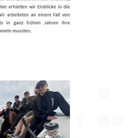
Hier erhielten wir Einblicke in die
Wir arbeiteten an einem Fall von
its in ganz frühen Jahren ihre
ammeln mussten.