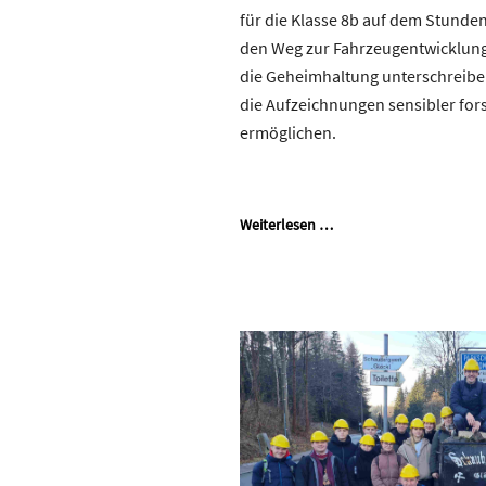
für die Klasse 8b auf dem Stunde
den Weg zur Fahrzeugentwicklung
die Geheimhaltung unterschreiben
die Aufzeichnungen sensibler for
ermöglichen.
Weiterlesen …