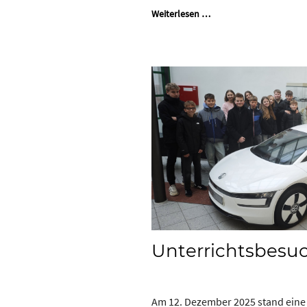
Weiterlesen …
Unterrichtsbesu
Am 12. Dezember 2025 stand eine