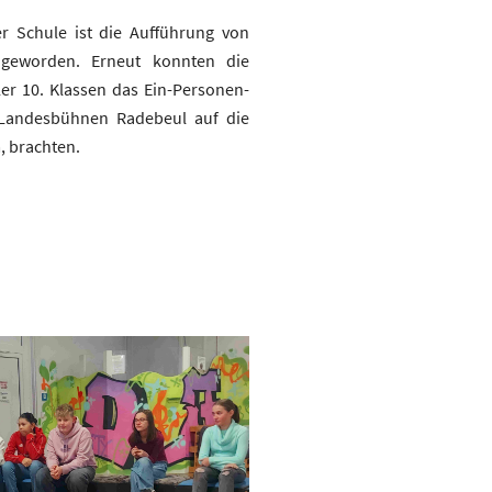
er Schule ist die Aufführung von
 geworden. Erneut konnten die
er 10. Klassen das Ein-Personen-
 Landesbühnen Radebeul auf die
, brachten.