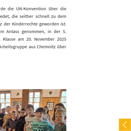
de die UN-Konvention über die
edet, die seither schnell zu dem
z der Kinderrechte geworden ist.
um Anlass genommen, in der 5.
7. Klasse am 20. November 2025
Arbeitsgruppe aus Chemnitz über