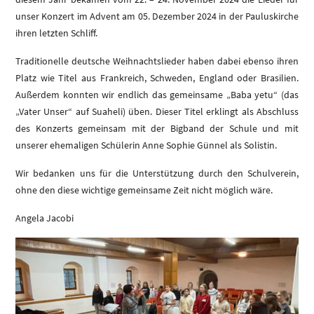
unser Konzert im Advent am 05. Dezember 2024 in der Pauluskirche
ihren letzten Schliff.
Traditionelle deutsche Weihnachtslieder haben dabei ebenso ihren
Platz wie Titel aus Frankreich, Schweden, England oder Brasilien.
Außerdem konnten wir endlich das gemeinsame „Baba yetu“ (das
„Vater Unser“ auf Suaheli) üben. Dieser Titel erklingt als Abschluss
des Konzerts gemeinsam mit der Bigband der Schule und mit
unserer ehemaligen Schülerin Anne Sophie Günnel als Solistin.
Wir bedanken uns für die Unterstützung durch den Schulverein,
ohne den diese wichtige gemeinsame Zeit nicht möglich wäre.
Angela Jacobi