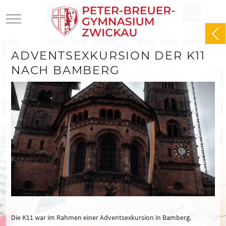
Mobile Menu Toggle
ADVENTSEXKURSION DER K11
NACH BAMBERG
Die K11 war im Rahmen einer Adventsexkursion in Bamberg.