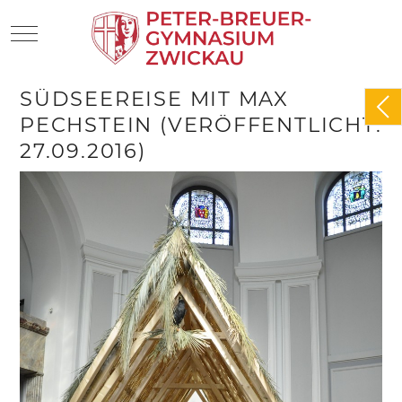
Mobile Menu Toggle
SÜDSEEREISE MIT MAX
PECHSTEIN (VERÖFFENTLICHT:
27.09.2016)