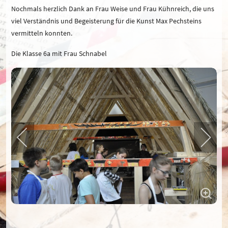
Nochmals herzlich Dank an Frau Weise und Frau Kühnreich, die uns
viel Verständnis und Begeisterung für die Kunst Max Pechsteins
vermitteln konnten.
Die Klasse 6a mit Frau Schnabel