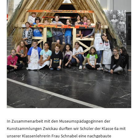
In Zusammenarbeit mit den Museumspädagoginnen der
Kunstsammlungen Zwickau durften wir Schüler der Klasse 6a mit
unserer Klassenlehrerin Frau Schnabel eine nachgebaute