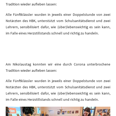
Tradition wieder aufleben lassen:
Alle Fünftklässler wurden in jeweils einer Doppelstunde von zwei
Notärzten des HBK, unterstützt vom Schulsanitätsdienst und zwei
Lehrern, sensibilisiert dafür, wie (über)lebenswichtig es sein kann,
im Falle eines Herzstillstands schnell und richtig zu handeln.
Am Nikolaustag konnten wir eine durch Corona unterbrochene
Tradition wieder aufleben lassen:
Alle Fünftklässler wurden in jeweils einer Doppelstunde von zwei
Notärzten des HBK, unterstützt vom Schulsanitätsdienst und zwei
Lehrern, sensibilisiert dafür, wie (über)lebenswichtig es sein kann,
im Falle eines Herzstillstands schnell und richtig zu handeln.