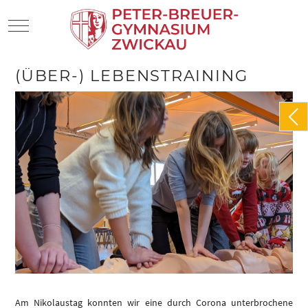
Mobile Menu Toggle
(ÜBER-) LEBENSTRAINING
Am Nikolaustag konnten wir eine durch Corona unterbrochene