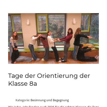
Tage der Orientierung der
Klasse 8a
Kategorie:
Besinnung und Begegnung