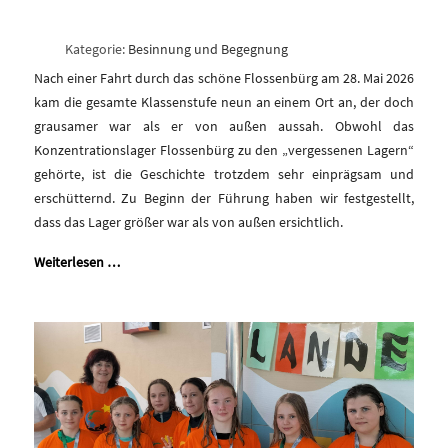
Kategorie:
Besinnung und Begegnung
Nach einer Fahrt durch das schöne Flossenbürg am 28. Mai 2026
kam die gesamte Klassenstufe neun an einem Ort an, der doch
grausamer war als er von außen aussah. Obwohl das
Konzentrationslager Flossenbürg zu den „vergessenen Lagern“
gehörte, ist die Geschichte trotzdem sehr einprägsam und
erschütternd. Zu Beginn der Führung haben wir festgestellt,
dass das Lager größer war als von außen ersichtlich.
Weiterlesen …