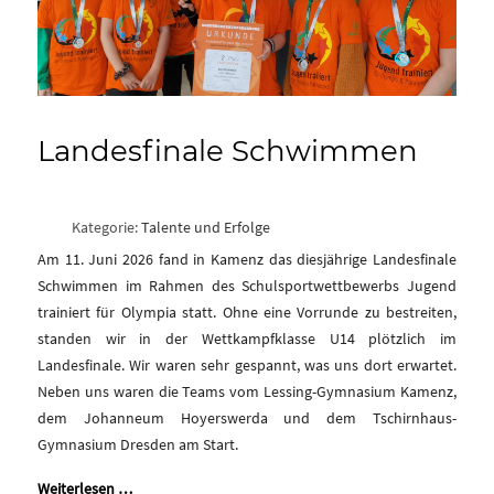
Landesfinale Schwimmen
Kategorie:
Talente und Erfolge
Am 11. Juni 2026 fand in Kamenz das diesjährige Landesfinale
Schwimmen im Rahmen des Schulsportwettbewerbs Jugend
trainiert für Olympia statt. Ohne eine Vorrunde zu bestreiten,
standen wir in der Wettkampfklasse U14 plötzlich im
Landesfinale. Wir waren sehr gespannt, was uns dort erwartet.
Neben uns waren die Teams vom Lessing-Gymnasium Kamenz,
dem Johanneum Hoyerswerda und dem Tschirnhaus-
Gymnasium Dresden am Start.
Weiterlesen …