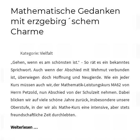
Mathematische Gedanken
mit erzgebirg´schem
Charme
Kategorie:
Vielfalt
„Gehen, wenn es am schönsten ist.“ - So rät es ein bekanntes
Sprichwort. Auch wenn der Abschied mit Wehmut verbunden
ist, überwiegen doch Hoffnung und Neugierde. Wie ein jeder
Kurs müssen auch wir, der Mathematik-Leistungskurs MA62 von
Herrn Petzold, nun Abschied von der Schulzeit nehmen. Dabei
blicken wir auf viele schöne Jahre zurück, insbesondere unsere
Oberstufe, in der wir als Mathe-Kurs eine intensive, aber stets
freundschaftliche Zeit durchlebten.
Weiterlesen …