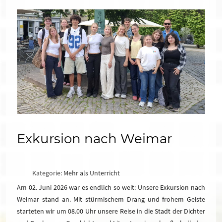
Exkursion nach Weimar
Kategorie:
Mehr als Unterricht
Am 02. Juni 2026 war es endlich so weit: Unsere Exkursion nach
Weimar stand an. Mit stürmischem Drang und frohem Geiste
starteten wir um 08.00 Uhr unsere Reise in die Stadt der Dichter