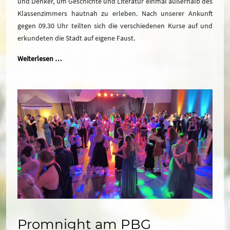
und Denker, um Geschichte und Literatur einmal außerhalb des
Klassenzimmers hautnah zu erleben. Nach unserer Ankunft
gegen 09.30 Uhr teilten sich die verschiedenen Kurse auf und
erkundeten die Stadt auf eigene Faust.
Weiterlesen …
Promnight am PBG