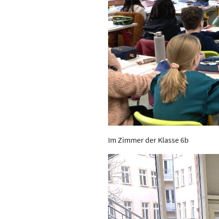
Im Zimmer der Klasse 6b