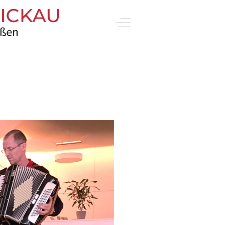
Off-Canvas Toggle