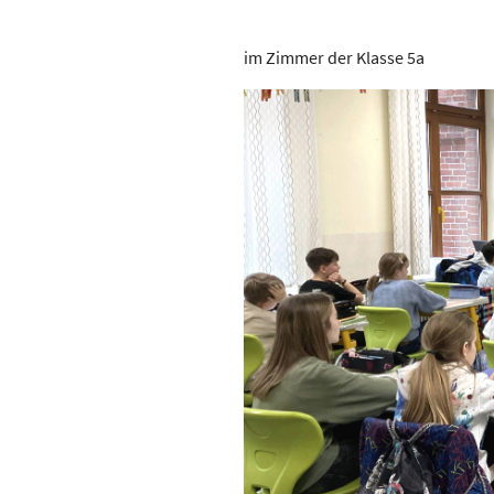
im Zimmer der Klasse 5a