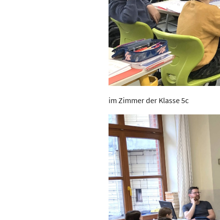
im Zimmer der Klasse 5c