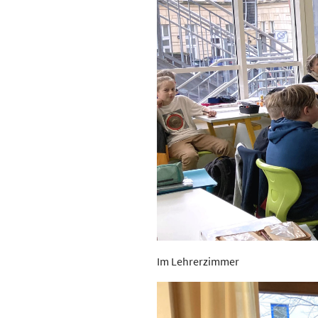
Im Lehrerzimmer