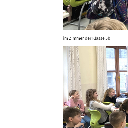
im Zimmer der Klasse 5b