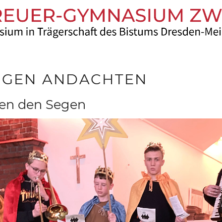
RIGEN ANDACHTEN
gen den Segen