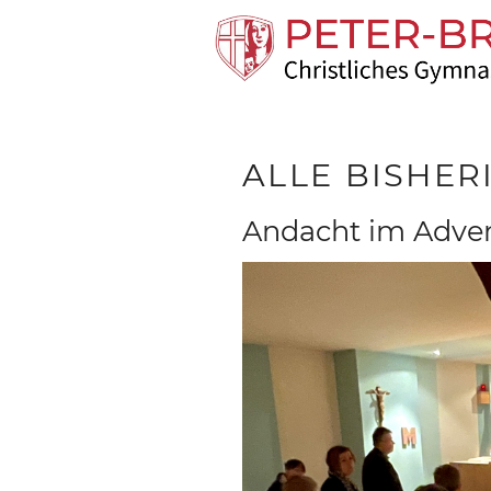
ALLE BISHE
Andacht im Adven