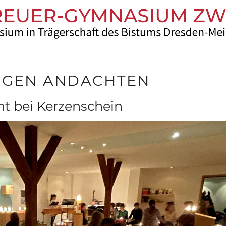
RIGEN ANDACHTEN
t bei Kerzenschein