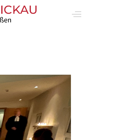
Off-Canvas Toggle