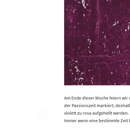
Am Ende dieser Woche feiern wir d
der Passionszeit markiert, deshal
violett zu rosa aufgehellt werden
Immer wenn eine bestimmte Zeit fü