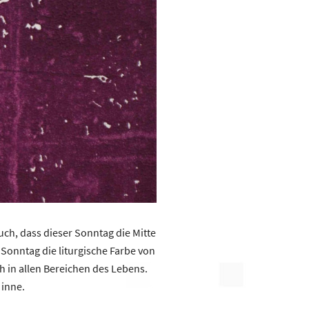
uch, dass dieser Sonntag die Mitte
Sonntag die liturgische Farbe von
h in allen Bereichen des Lebens.
 inne.