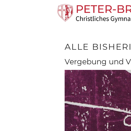
ALLE BISHE
Vergebung und 