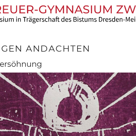
RIGEN ANDACHTEN
Versöhnung