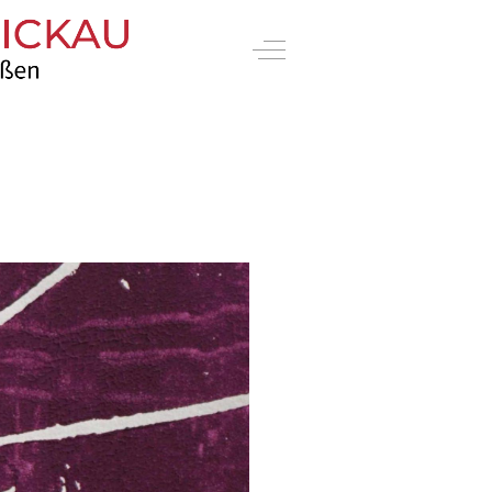
Off-Canvas Toggle