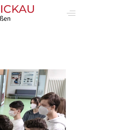
Off-Canvas Toggle