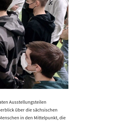
aten Ausstellungsteilen
rblick über die sächsischen
Menschen in den Mittelpunkt, die