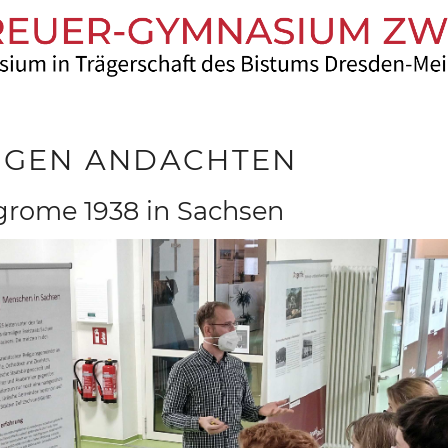
RIGEN ANDACHTEN
rome 1938 in Sachsen