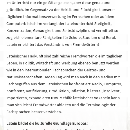
im Unterricht nur einige Sätze gelesen, aber diese genau und
gründlich. Im Gegensatz zu der Hektik und Flüchtigkeit unserer
täglichen Informationsverwertung im Fernsehen oder auf dem
Computerbildschirm verlangt der Lateinunterricht Stetigkeit,
Konzentration, Genauigkeit und Selbstdisziplin und vermittelt so
zugleich elementare Fähigkeiten für Schule, Studium und Beruf.
Latein erleichtert das Verständnis von Fremdwörtern!
Lateinischer Herkunft sind zahlreiche Fremdwörter, die im täglichen
Leben, in Politik, Wirtschaft und Werbung ebenso benutzt werden
wie in den internationalen Fachsprachen der Geistes- und
Naturwissenschaften. Jeden Tag wird man auch in den Medien mit
Fachbegriffen aus dem Lateinischen konfrontiert: Radio, Computer,
Konferenz, Ratifizierung, Produktion, Inflation, bilateral, insolvent,
importieren, expandieren usw. Mithilfe lateinischer Vokabeln kann
man sich leicht Fremdwörter ableiten und die Terminologie der
Fachsprachen besser verstehen.
Latein bildet die kulturelle Grundlage Europas!