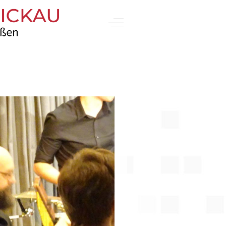
Off-Canvas Toggle