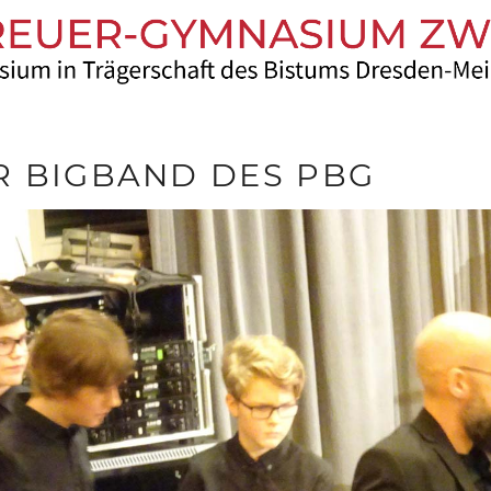
R BIGBAND DES PBG