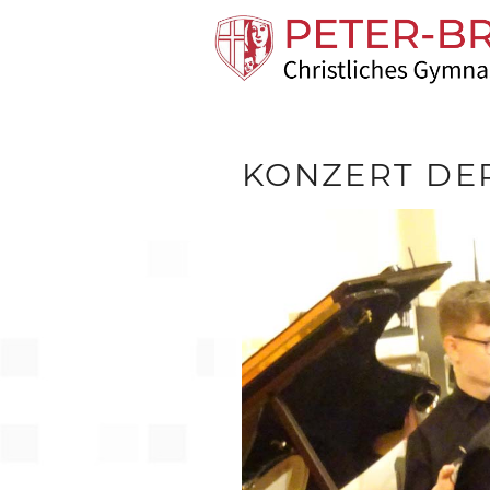
KONZERT DE