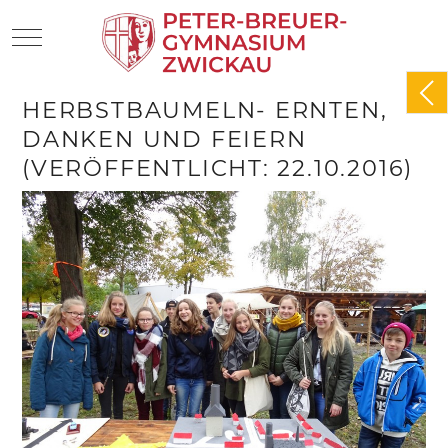
Mobile Menu Toggle
HERBSTBAUMELN- ERNTEN,
DANKEN UND FEIERN
(VERÖFFENTLICHT: 22.10.2016)