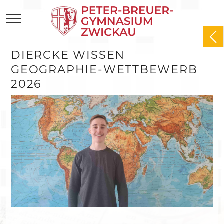
Mobile Menu Toggle
DIERCKE WISSEN
GEOGRAPHIE-WETTBEWERB
2026