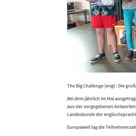
The Big Challenge (engl.: Die groß
Bei dem jährlich im Mai ausgetrag
aus vier vorgegebenen Antworten 
Landeskunde der englischsprachi
Europaweit lag die Teilnehmerzah