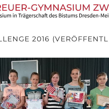
LLENGE 2016 (VERÖFFENTL