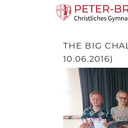
THE BIG CHA
10.06.2016)