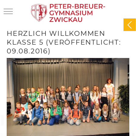
Mobile Menu Toggle
HERZLICH WILLKOMMEN
KLASSE 5 (VERÖFFENTLICHT:
09.08.2016)