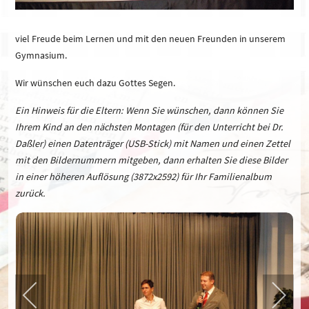
viel Freude beim Lernen und mit den neuen Freunden in unserem
Gymnasium.
Wir wünschen euch dazu Gottes Segen.
Ein Hinweis für die Eltern: Wenn Sie wünschen, dann können Sie
Ihrem Kind an den nächsten Montagen (für den Unterricht bei Dr.
Daßler) einen Datenträger (USB-Stick) mit Namen und einen Zettel
mit den Bildernummern mitgeben, dann erhalten Sie diese Bilder
in einer höheren Auflösung (3872x2592) für Ihr Familienalbum
zurück.