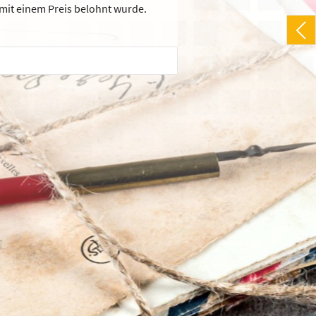
 mit einem Preis belohnt wurde.