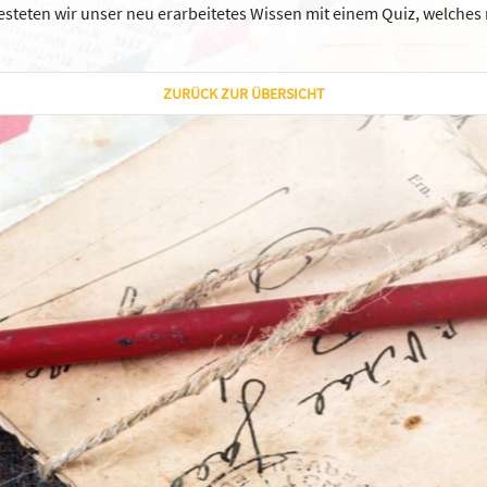
esteten wir unser neu erarbeitetes Wissen mit einem Quiz, welches
ZURÜCK ZUR ÜBERSICHT