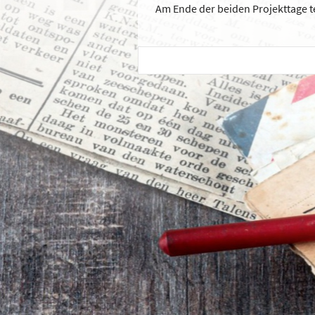
Am Ende der beiden Projekttage t