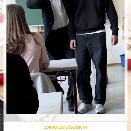
ZURÜCK ZUR ÜBERSICHT