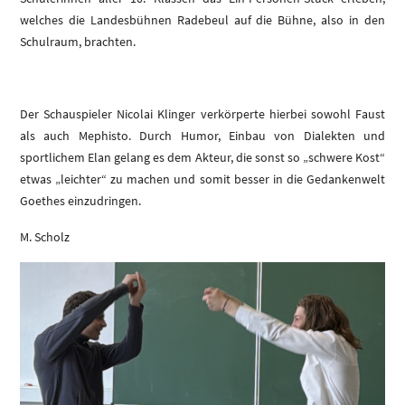
welches die Landesbühnen Radebeul auf die Bühne, also in den
Schulraum, brachten.
Der Schauspieler Nicolai Klinger verkörperte hierbei sowohl Faust
als auch Mephisto. Durch Humor, Einbau von Dialekten und
sportlichem Elan gelang es dem Akteur, die sonst so „schwere Kost“
etwas „leichter“ zu machen und somit besser in die Gedankenwelt
Goethes einzudringen.
M. Scholz