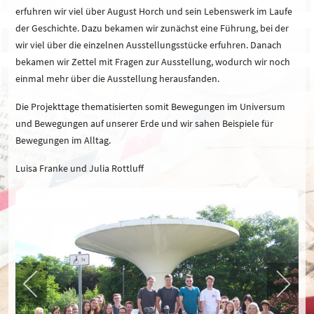
erfuhren wir viel über August Horch und sein Lebenswerk im Laufe
der Geschichte. Dazu bekamen wir zunächst eine Führung, bei der
wir viel über die einzelnen Ausstellungsstücke erfuhren. Danach
bekamen wir Zettel mit Fragen zur Ausstellung, wodurch wir noch
einmal mehr über die Ausstellung herausfanden.
Die Projekttage thematisierten somit Bewegungen im Universum
und Bewegungen auf unserer Erde und wir sahen Beispiele für
Bewegungen im Alltag.
Luisa Franke und Julia Rottluff