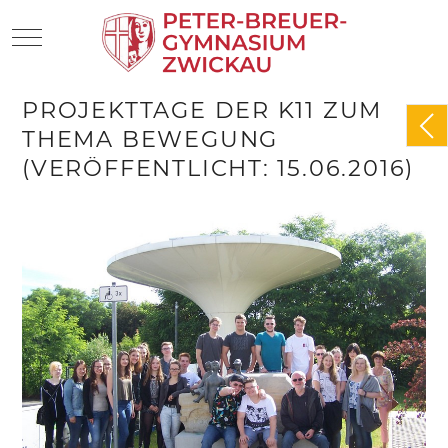
Mobile Menu Toggle
PROJEKTTAGE DER K11 ZUM
THEMA BEWEGUNG
(VERÖFFENTLICHT: 15.06.2016)