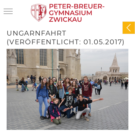
Mobile Menu Toggle
UNGARNFAHRT
(VERÖFFENTLICHT: 01.05.2017)